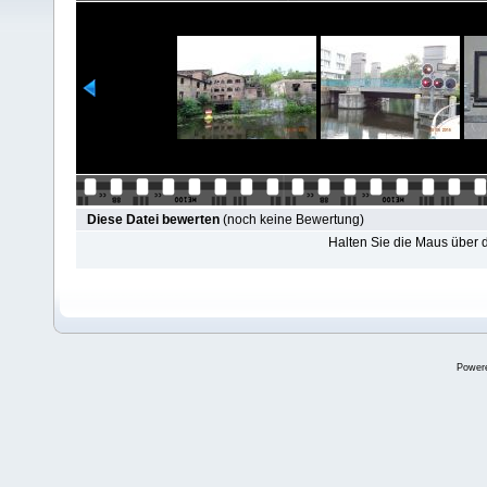
Diese Datei bewerten
(noch keine Bewertung)
Halten Sie die Maus über
Power