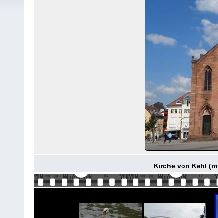
Kirche von Kehl (mi