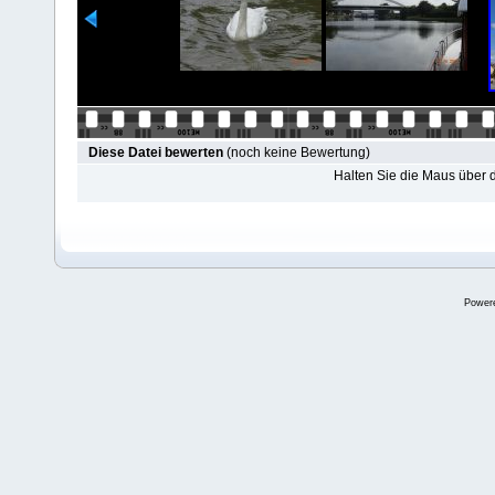
Diese Datei bewerten
(noch keine Bewertung)
Halten Sie die Maus über
Power