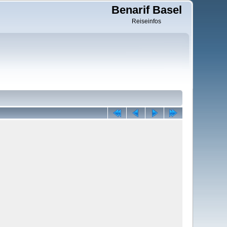
Benarif Basel
Reiseinfos