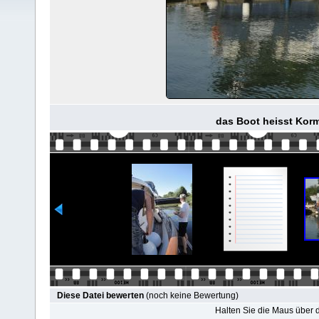
das Boot heisst Korm
Diese Datei bewerten
(noch keine Bewertung)
Halten Sie die Maus über