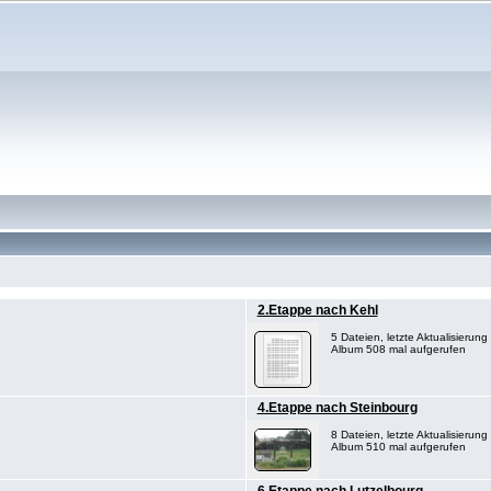
2.Etappe nach Kehl
5 Dateien, letzte Aktualisierun
Album 508 mal aufgerufen
4.Etappe nach Steinbourg
8 Dateien, letzte Aktualisierun
Album 510 mal aufgerufen