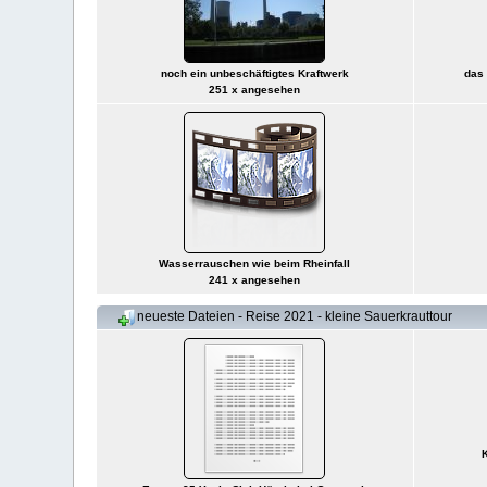
noch ein unbeschäftigtes Kraftwerk
das
251 x angesehen
Wasserrauschen wie beim Rheinfall
241 x angesehen
neueste Dateien - Reise 2021 - kleine Sauerkrauttour